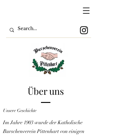
Über uns
Unsere Geschichte
Im Jahre 1903 wurde der Katholische
Burschenverein Pittenhart von einigen