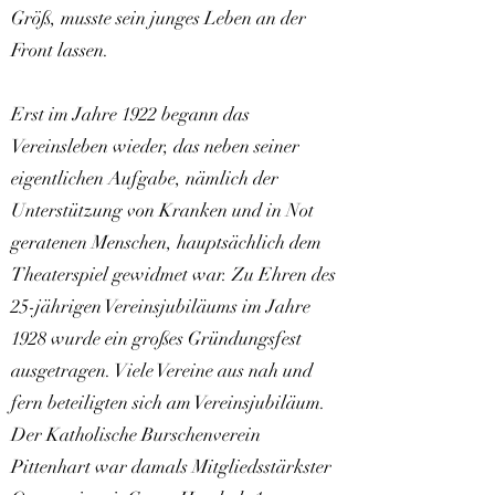
Größ, musste sein junges Leben an der
Front lassen.
Erst im Jahre 1922 begann das
Vereinsleben wieder, das neben seiner
eigentlichen Aufgabe, nämlich der
Unterstützung von Kranken und in Not
geratenen Menschen, hauptsächlich dem
Theaterspiel gewidmet war. Zu Ehren des
25-jährigen Vereinsjubiläums im Jahre
1928 wurde ein großes Gründungsfest
ausgetragen. Viele Vereine aus nah und
fern beteiligten sich am Vereinsjubiläum.
Der Katholische Burschenverein
Pittenhart war damals Mitgliedsstärkster