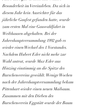
Besonderheit im Vereinsleben. Da sich in
diesem Jahr kein Ausrichter für das
jährliche Gaufest gefunden hatte, wurde
zum ersten Mal eine Gauwahlfahrt in
Weibhausen abgehalten. Bei der
Jahreshauptversammlung 1992 gab es
wieder einen Wechsel des 1.Vorstandes.
Nachdem Hubert Eder nicht mehr zur
Wahl antrat, wurde Max Eder aus
Hinzing einstimmig an die Spitze des
Burschenvereins gewählt. Wenige Wochen
nach der Jahreshauptversammlung bekam
Pittenhart wieder einen neuen Maibaum.
Zusammen mit den Dieben des
Burschenverein Eggstätt wurde der Baum