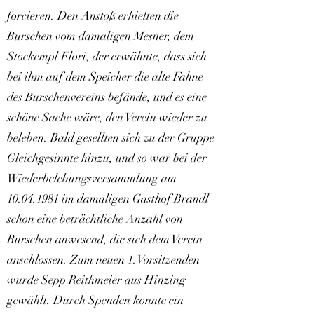
forcieren. Den Anstoß erhielten die
Burschen vom damaligen Mesner, dem
Stockempl Flori, der erwähnte, dass sich
bei ihm auf dem Speicher die alte Fahne
des Burschenvereins befände, und es eine
schöne Sache wäre, den Verein wieder zu
beleben. Bald gesellten sich zu der Gruppe
Gleichgesinnte hinzu, und so war bei der
Wiederbelebungsversammlung am
10.04.1981
im damaligen Gasthof Brandl
schon eine beträchtliche Anzahl von
Burschen anwesend, die sich dem Verein
anschlossen. Zum neuen 1.Vorsitzenden
wurde Sepp Reithmeier aus Hinzing
gewählt. Durch Spenden konnte ein