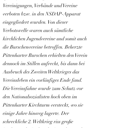
Vereinigungen, Verbände und Vereine
verboten bzw. in den NSDAP-Apparat
eingegliedert wurden. Von dieser
Verbotswelle waren auch sämtliche
kirchlichen Jugendvereine und somit auch
die Burschenvereine betroffen. Beherzte
Pittenharter Burschen erhielten den Verein
dennoch im Stillen aufrecht, bis dann bei
Ausbruch des Zweiten Weltkrieges das
Vereinsleben ein vorläufiges Ende fand.
Die Vereinsfahne wurde zum Schutz vor
den Nationalsozialisten hoch oben im
Pittenharter Kirchturm versteckt, wo sie
einige Jahre hinweg lagerte. Der
schreckliche 2. Weltkrieg riss große