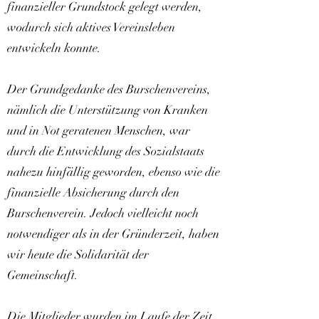
finanzieller Grundstock gelegt werden,
wodurch sich aktives Vereinsleben
entwickeln konnte.
Der Grundgedanke des Burschenvereins,
nämlich die Unterstützung von Kranken
und in Not geratenen Menschen, war
durch die Entwicklung des Sozialstaats
nahezu hinfällig geworden, ebenso wie die
finanzielle Absicherung durch den
Burschenverein. Jedoch vielleicht noch
notwendiger als in der Gründerzeit, haben
wir heute die Solidarität der
Gemeinschaft.
Die Mitglieder wurden im Laufe der Zeit