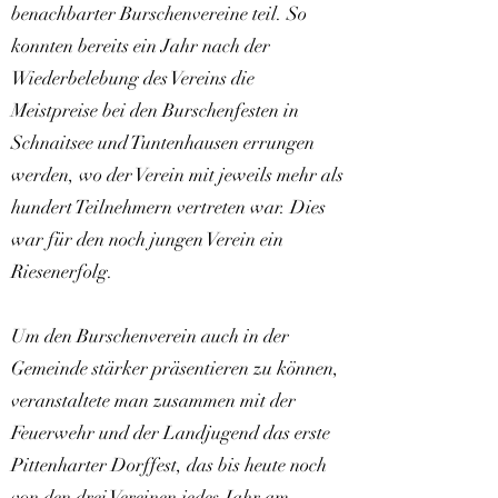
benachbarter Burschenvereine teil. So
konnten bereits ein Jahr nach der
Wiederbelebung des Vereins die
Meistpreise bei den Burschenfesten in
Schnaitsee und Tuntenhausen errungen
werden, wo der Verein mit jeweils mehr als
hundert Teilnehmern vertreten war. Dies
war für den noch jungen Verein ein
Riesenerfolg.
Um den Burschenverein auch in der
Gemeinde stärker präsentieren zu können,
veranstaltete man zusammen mit der
Feuerwehr und der Landjugend das erste
Pittenharter Dorffest, das bis heute noch
von den drei Vereinen jedes Jahr am