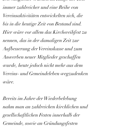
immer zahlreicher und eine Reihe von
Vereinsaktivitäten entwickelten sich, die
bis in die heutige Zeit von Bestand sind.
Hier wäre vor allem das Kirchweihfest zu
nennen, das in der damaligen Zeit zur
Aufbesserung der Vereinskasse und zum
Anwerben neuer Mitglieder geschaffen
wurde, heute jedoch nicht mehr aus dem
Vereins- und Gemeindeleben wegzudenken
wäre.
Bereits im Jahre der Wiederbelebung
nahm man an zahlreichen kirchlichen und
gesellschaftlichen Festen innerhalb der
Gemeinde, sowie an Gründungsfesten