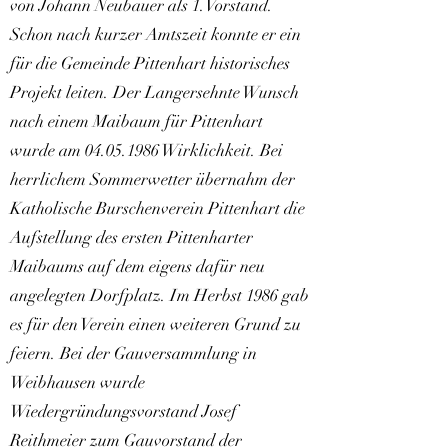
von Johann Neubauer als 1.Vorstand.
Schon nach kurzer Amtszeit konnte er ein
für die Gemeinde Pittenhart historisches
Projekt leiten. Der Langersehnte Wunsch
nach einem Maibaum für Pittenhart
wurde am
04.05.1986
Wirklichkeit. Bei
herrlichem Sommerwetter übernahm der
Katholische Burschenverein Pittenhart die
Aufstellung des ersten Pittenharter
Maibaums auf dem eigens dafür neu
angelegten Dorfplatz. Im Herbst 1986 gab
es für den Verein einen weiteren Grund zu
feiern. Bei der Gauversammlung in
Weibhausen wurde
Wiedergründungsvorstand Josef
Reithmeier zum Gauvorstand der