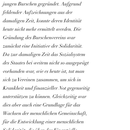
jungen Burschen gegründet. Aufgrund
fehlender Aufzeichnungen aus der
damaligen Zeit, konnte deren Identität
heute nicht mehr ermittelt werden. Die
Gründung des Burschenvereins war
zunächst eine Initiative der Solidarität.
Da zur damaligen Zeit das Sozialsystem
des Staates bei weitem nicht so ausgeprägt
vorhanden war, wie es heute ist, tat man
sich zu Vereinen zusammen, um sich in
Krankheit und finanzieller Not gegenseitig
unterstützen zu können. Gleichzeitig war
dies aber auch eine Grundlage für das
Wachsen der menschlichen Gemeinschaft,
für die Entwicklung einer menschlichen