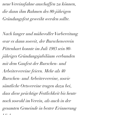
neue Vereinsfahne anschaffen zu können,
die dann ihm Rahmen des 80-jährigen
Gründungsfest geweiht werden sollte.
Nach langer und mühevoller Vorbereitung
war es dann soweit, der Burschenverein
Pittenhart konnte im Juli 1983 sein 80-
jähriges Gründungsjubiläum verbunden
mit dem Gaufest der Burschen- und
Arbeitervereine feiern. Mehr als 40
Burschen- und Arbeitervereine, sowie
sämtliche Ortsvereine trugen dazu bei,
dass diese prächtige Festlichkeit bis heute
noch sowohl im Verein, als auch in der
gesamten Gemeinde in bester Erinnerung