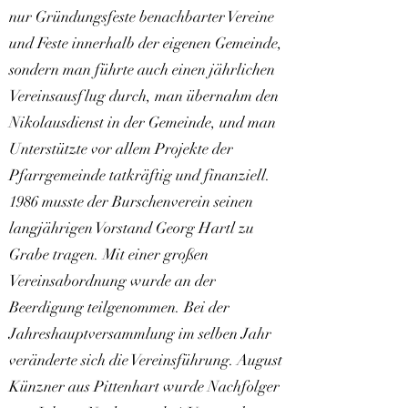
nur Gründungsfeste benachbarter Vereine
und Feste innerhalb der eigenen Gemeinde,
sondern man führte auch einen jährlichen
Vereinsausflug durch, man übernahm den
Nikolausdienst in der Gemeinde, und man
Unterstützte vor allem Projekte der
Pfarrgemeinde tatkräftig und finanziell.
1986 musste der Burschenverein seinen
langjährigen Vorstand Georg Hartl zu
Grabe tragen. Mit einer großen
Vereinsabordnung wurde an der
Beerdigung teilgenommen. Bei der
Jahreshauptversammlung im selben Jahr
veränderte sich die Vereinsführung. August
Künzner aus Pittenhart wurde Nachfolger