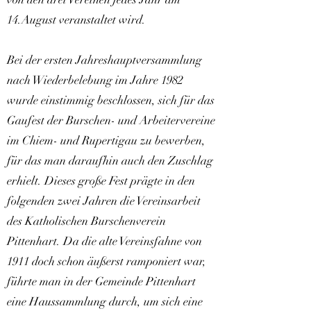
14.August veranstaltet wird.
Bei der ersten Jahreshauptversammlung
nach Wiederbelebung im Jahre 1982
wurde einstimmig beschlossen, sich für das
Gaufest der Burschen- und Arbeitervereine
im Chiem- und Rupertigau zu bewerben,
für das man daraufhin auch den Zuschlag
erhielt. Dieses große Fest prägte in den
folgenden zwei Jahren die Vereinsarbeit
des Katholischen Burschenverein
Pittenhart. Da die alte Vereinsfahne von
1911 doch schon äußerst ramponiert war,
führte man in der Gemeinde Pittenhart
eine Haussammlung durch, um sich eine