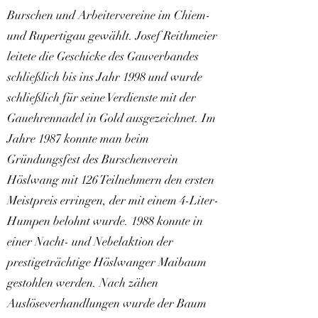
Burschen und Arbeitervereine im Chiem-
und Rupertigau gewählt. Josef Reithmeier
leitete die Geschicke des Gauverbandes
schließlich bis ins Jahr 1998 und wurde
schließlich für seine Verdienste mit der
Gauehrennadel in Gold ausgezeichnet. Im
Jahre 1987 konnte man beim
Gründungsfest des Burschenverein
Höslwang mit 126 Teilnehmern den ersten
Meistpreis erringen, der mit einem 4-Liter-
Humpen belohnt wurde. 1988 konnte in
einer Nacht- und Nebelaktion der
prestigeträchtige Höslwanger Maibaum
gestohlen werden. Nach zähen
Auslöseverhandlungen wurde der Baum