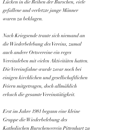
Lücken in die Reihen der Burschen, viele
gefallene und verletzte junge Männer
waren zu beklagen.
Nach Kriegsende traute sich niemand an
die Wiederbelebung des Vereins, zumal
auch andere Ortsvereine ein reges
Vereinsleben mit vielen Aktivitäten hatten.
Die Vereinsfahne wurde zwar noch bei
einigen kirchlichen und gesellschaftlichen
Feiern mitgetragen, doch allmählich
erlosch die gesamte Vereinstätigkeit.
Erst im Jahre 1981 begann eine kleine
Gruppe die Wiederbelebung des
Katholischen Burschenverein Pittenhart zu